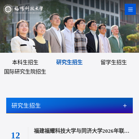
本科生招生
研究生招生
留学生招生
国际研究生院招生
研究生招生
福建福耀科技大学与同济大学2026年联合培养博士研究生招生通知
12