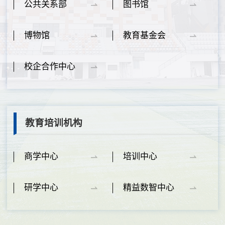
公共关系部
图书馆
博物馆
教育基金会
校企合作中心
教育培训机构
商学中心
培训中心
研学中心
精益数智中心