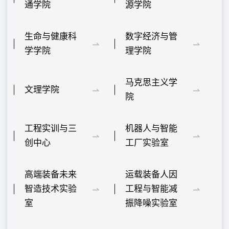
通学院
源学院
生命与健康科
数字经济与管
学学院
理学院
马克思主义学
文理学院
院
工程实训与三
机器人与智能
创中心
工厂实验室
高端装备未来
运载装备人因
智造技术实验
工程与智能减
室
振降噪实验室