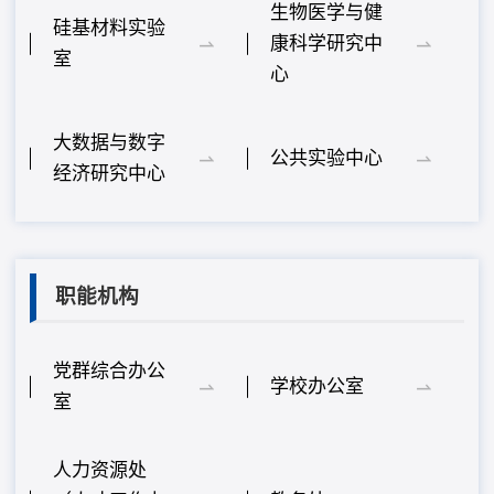
生物医学与健
硅基材料实验
康科学研究中
室
心
大数据与数字
公共实验中心
经济研究中心
职能机构
党群综合办公
学校办公室
室
人力资源处