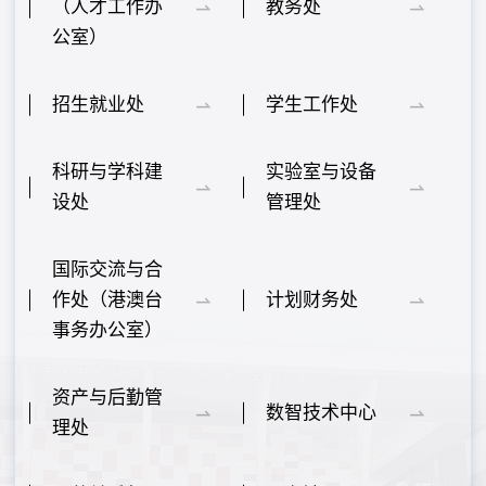
（人才工作办
教务处
公室）
招生就业处
学生工作处
科研与学科建
实验室与设备
设处
管理处
国际交流与合
作处（港澳台
计划财务处
事务办公室）
资产与后勤管
数智技术中心
理处