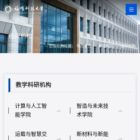
组织机构
您现在的位置：
学校首页
>>
学校概况
>>
组织机构
教学科研机构
计算与人工智
智造与未来技
能学院
术学院
运载与智慧交
新材料与新能