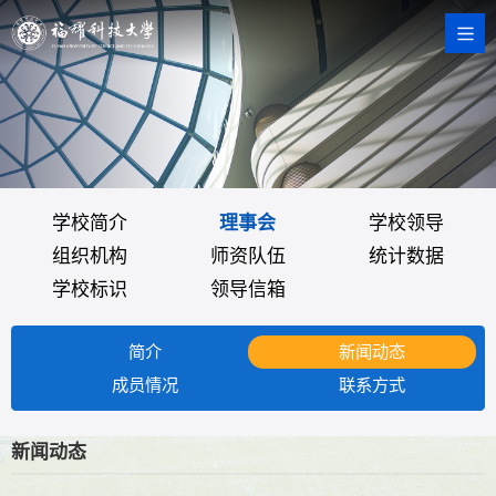
学校简介
理事会
学校领导
组织机构
师资队伍
统计数据
学校标识
领导信箱
简介
新闻动态
成员情况
联系方式
新闻动态