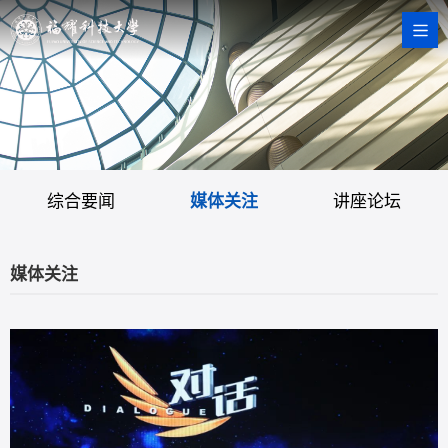
综合要闻
媒体关注
讲座论坛
媒体关注