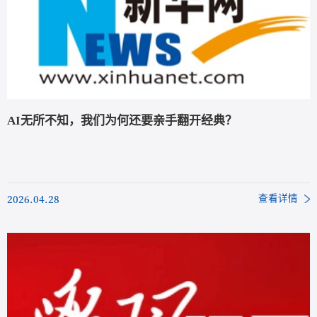
AI无所不知，我们为何还要亲手翻开经典？
2026.04.28
查看详情