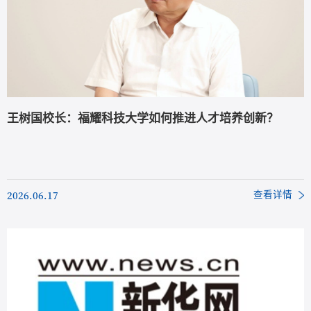
王树国校长：福耀科技大学如何推进人才培养创新？
2026.06.17
查看详情