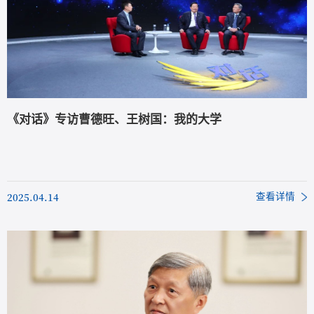
《对话》专访曹德旺、王树国：我的大学
2025.04.14
查看详情